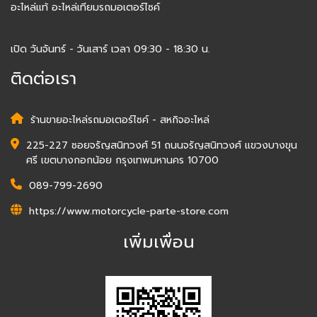
อะไหล่แท้ อะไหล่เทียมรถมอเตอร์ไซค์
เปิด วันจันทร์ - วันเสาร์ เวลา 09:30 - 18:30 น.
ติดต่อเรา
ร้านขายอะไหล่รถมอเตอร์ไซค์ - สหกิจอะไหล่
225-227 ซอยจรัญสนิทวงศ์ 51 ถนนจรัญสนิทวงศ์ แขวงบางขุน
ศรี เขตบางกอกน้อย กรุงเทพมหานคร 10700
089-799-2690
https://www.motorcycle-parte-store.com
เพิ่มเพื่อน