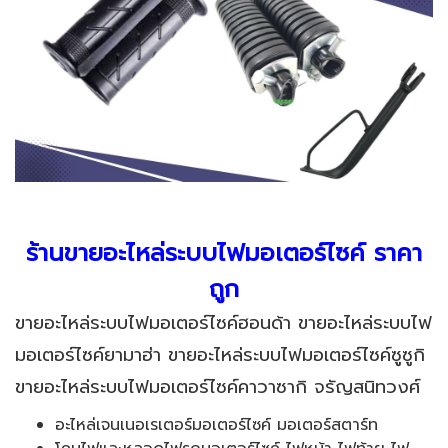
ร้านขายอะไหล่ระบบไฟมอเตอร์ไซค์ ราคา
ถูก
ขายอะไหล่ระบบไฟมอเตอร์ไซค์ฮอนด้า ขายอะไหล่ระบบไฟ
มอเตอร์ไซค์ยามาฮ่า ขายอะไหล่ระบบไฟมอเตอร์ไซค์ซูซูกิ
ขายอะไหล่ระบบไฟมอเตอร์ไซค์คาวาซากิ จรัญสนิทวงศ์
อะไหล่เจนเนอเรเตอร์มอเตอร์ไซค์ มอเตอร์สตาร์ท