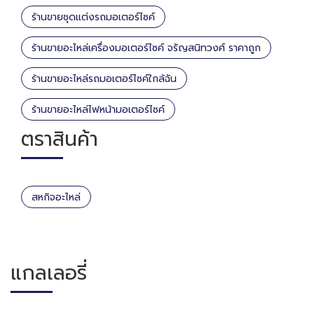
ร้านขายชุดแต่งรถมอเตอร์ไซค์
ร้านขายอะไหล่เครื่องมอเตอร์ไซค์ จรัญสนิทวงศ์ ราคาถูก
ร้านขายอะไหล่รถมอเตอร์ไซค์ใกล้ฉัน
ร้านขายอะไหล่ไฟหน้ามอเตอร์ไซค์
ตราสินค้า
สหกิจอะไหล่
แกลเลอรี่