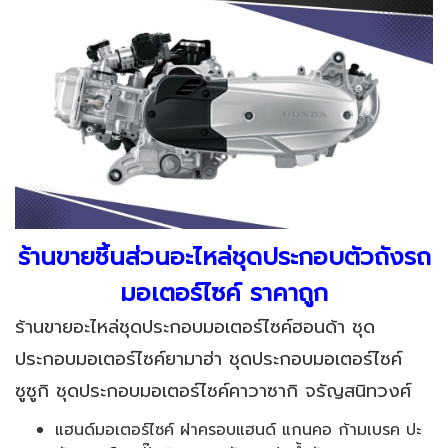
ร้านขายชิ้นส่วนอะไหล่ชุดประกอบตัวถังรถ
มอเตอร์ไซค์ ราคาถูก
ร้านขายอะไหล่ชุดประกอบมอเตอร์ไซค์ฮอนด้า ชุด
ประกอบมอเตอร์ไซค์ยามาฮ่า ชุดประกอบมอเตอร์ไซค์
ซูซูกิ ชุดประกอบมอเตอร์ไซค์คาวาซากิ จรัญสนิทวงศ์
แฮนด์มอเตอร์ไซค์ ฝาครอบแฮนด์ แกนคอ ก้ามเบรค ปะ