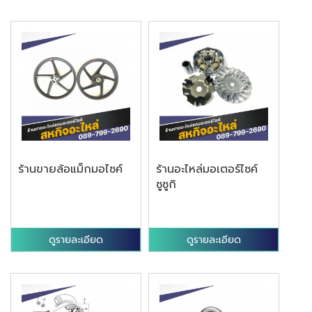
ร้านขายล้อแม็กมอไซค์
ร้านอะไหล่มอเตอร์ไซค์
ซูซูกิ
ดูรายละเอียด
ดูรายละเอียด