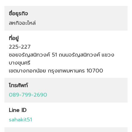
ชื่อธุรกิจ
สหกิจอะไหล่
ที่อยู่
225-227
ซอยจรัญสนิทวงศ์ 51
ถนนจรัญสนิทวงศ์
แขวง
บางขุนศรี
เขตบางกอกน้อย
กรุงเทพมหานคร
10700
โทรศัพท์
089-799-2690
Line ID
sahakit51