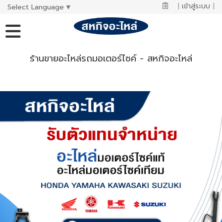
|
เข้าสู่ระบบ
|
Select Language
▼
ร้านขายอะไหล่รถมอเตอร์ไซค์ - สหกิจอะไหล่