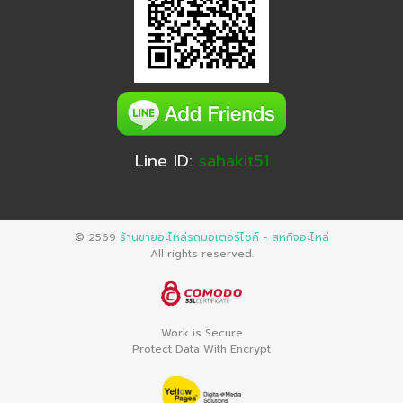
Line ID:
sahakit51
© 2569
ร้านขายอะไหล่รถมอเตอร์ไซค์ - สหกิจอะไหล่
All rights reserved.
Work is Secure
Protect Data With Encrypt