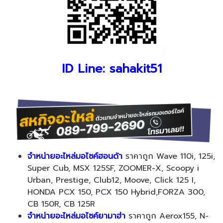
ID Line:
sahakit51
จำหน่ายอะไหล่มอไซค์ฮอนด้า
ราคาถูก Wave 110i, 125i,
Super Cub, MSX 125SF, ZOOMER-X, Scoopy i
Urban, Prestige, Club12, Moove, Click 125 I,
HONDA PCX 150, PCX 150 Hybrid,FORZA 300,
CB 150R, CB 125R
จำหน่ายอะไหล่มอไซค์ยามาฮ่า
ราคาถูก Aerox155, N-