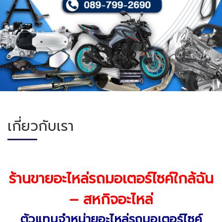
เกี่ยวกับเรา
ร้านขายอะไหล่รถมอเตอร์ไซค์ใกล้ฉัน
– สหกิจอะไหล่
ตัวแทนจำหน่ายอะไหล่รถมอเตอร์ไซค์