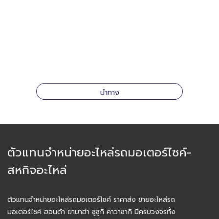
นำทาง
ตัวแทนจำหน่ายอะไหล่รถมอเตอร์ไซค์-
สหกิจอะไหล่
ตัวแทนจำหน่ายอะไหล่รถมอเตอร์ไซค์ ราคาส่ง ขายอะไหล่รถ
มอเตอร์ไซค์ ฮอนด้า ยามาฮ่า ซูซูกิ คาวาซากิ มีครบวงจรทั้ง