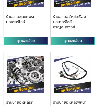
ร้านขายชุดแต่งรถ
ร้านขายอะไหล่เครื่อง
มอเตอร์ไซค์
มอเตอร์ไซค์
จรัญสนิทวงศ์ ...
ดูรายละเอียด
ดูรายละเอียด
ร้านขายอะไหล่รถ
ร้านขายอะไหล่ไฟหน้า