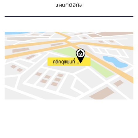
แผนที่ดิจิทัล