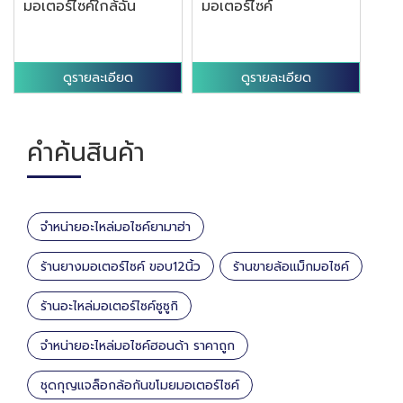
มอเตอร์ไซค์ใกล้ฉัน
มอเตอร์ไซค์
ดูรายละเอียด
ดูรายละเอียด
คำค้นสินค้า
จำหน่ายอะไหล่มอไซค์ยามาฮ่า
ร้านยางมอเตอร์ไซค์ ขอบ12นิ้ว
ร้านขายล้อแม็กมอไซค์
ร้านอะไหล่มอเตอร์ไซค์ซูซูกิ
จำหน่ายอะไหล่มอไซค์ฮอนด้า ราคาถูก
ชุดกุญแจล็อกล้อกันขโมยมอเตอร์ไซค์