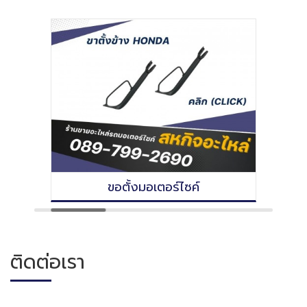
ขอตั้งมอเตอร์ไซค์
ติดต่อเรา