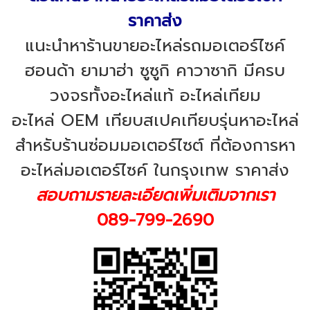
ราคาส่ง
แนะนำหาร้านขายอะไหล่รถมอเตอร์ไซค์
ฮอนด้า ยามาฮ่า ซูซูกิ คาวาซากิ มีครบ
วงจรทั้งอะไหล่แท้ อะไหล่เทียม
อะไหล่ OEM เทียบสเปคเทียบรุ่นหาอะไหล่
สำหรับร้านซ่อมมอเตอร์ไซต์ ที่ต้องการหา
อะไหล่มอเตอร์ไซค์ ในกรุงเทพ ราคาส่ง
สอบถามรายละเอียดเพิ่มเติมจากเรา
089-799-2690