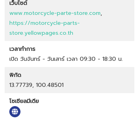
เว็บไซต์
www.motorcycle-parte-store.com
,
https://motorcycle-parts-
store.yellowpages.co.th
เวลาทำการ
เปิด วันจันทร์ - วันเสาร์ เวลา 09:30 - 18:30 น.
พิกัด
13.77739, 100.48501
โซเชียลมีเดีย