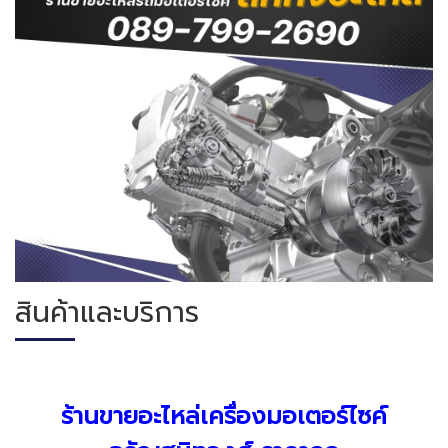
สินค้าและบริการ
ร้านขายอะไหล่เครื่องมอเตอร์ไซค์