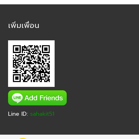
เพิ่มเพื่อน
Line ID:
sahakit51