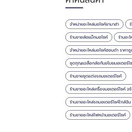
จำหน่ายอะไหล่มอไซค์ยามาฮ่า
ร
ร้านขายล้อแม็กมอไซค์
ร้านอะไห
จำหน่ายอะไหล่มอไซค์ฮอนด้า ราคาถู
ชุดกุญแจล็อกล้อกันขโมยมอเตอร์ไซ
ร้านขายชุดแต่งรถมอเตอร์ไซค์
ร้านขายอะไหล่เครื่องมอเตอร์ไซค์ จ
ร้านขายอะไหล่รถมอเตอร์ไซค์ใกล้ฉัน
ร้านขายอะไหล่ไฟหน้ามอเตอร์ไซค์