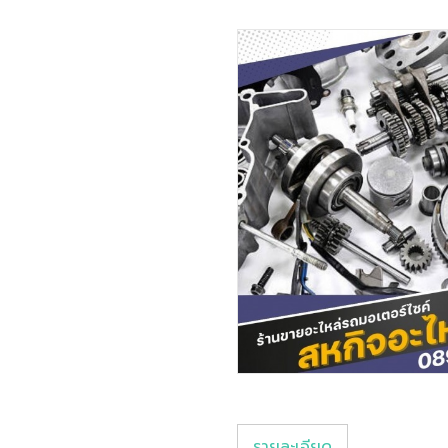
รายละเอียด