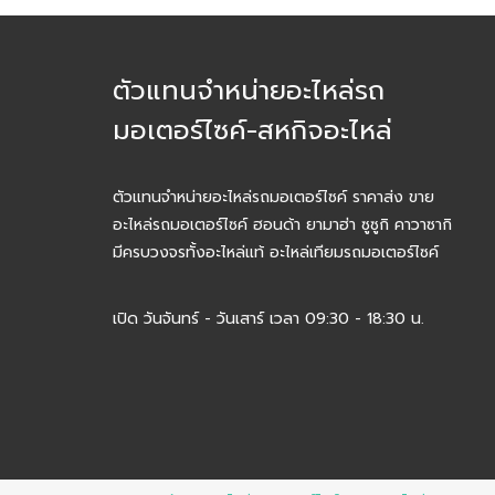
ตัวแทนจำหน่ายอะไหล่รถ
มอเตอร์ไซค์-สหกิจอะไหล่
ตัวแทนจำหน่ายอะไหล่รถมอเตอร์ไซค์ ราคาส่ง ขาย
อะไหล่รถมอเตอร์ไซค์ ฮอนด้า ยามาฮ่า ซูซูกิ คาวาซากิ
มีครบวงจรทั้งอะไหล่แท้ อะไหล่เทียมรถมอเตอร์ไซค์
เปิด วันจันทร์ - วันเสาร์ เวลา 09:30 - 18:30 น.