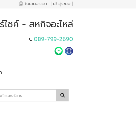
ใบเสนอราคา
|
เข้าสู่ระบบ
|
์ไซค์ - สหกิจอะไหล่
089-799-2690
า