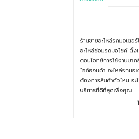
ร้านขายอะไหล่รถมอเตอร์
อะไหล่ซ่อมรถมอไซค์ ตั้ง
ตอบโจทย์การใช้งานมากยิ่
ไซค์ฮอนด้า อะไหล่รถมอเตอร
ต้องการสินค้าตัวไหน อะ
บริการที่ดีที่สุดเพื่อคุณ